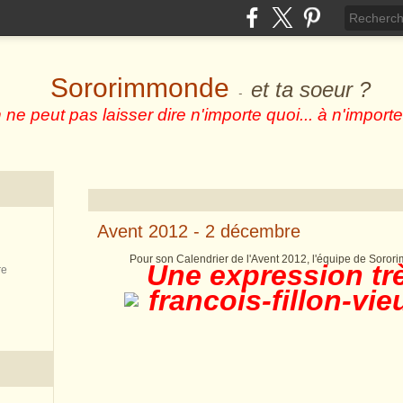
Sororimmonde
et ta soeur ?
-
 ne peut pas laisser dire n'importe quoi... à n'importe
Avent 2012 - 2 décembre
Pour son Calendrier de l'Avent 2012, l'équipe de Soror
Une expression trè
re