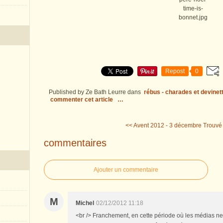
Repost
0
Published by Ze Bath Leurre
dans
rébus - charades et devinet
commenter cet article
…
<< Avent 2012 - 3 décembre
Trouvé 
commentaires
Ajouter un commentaire
M
Michel
02/12/2012 11:18
<br /> Franchement, en cette période où les médias ne