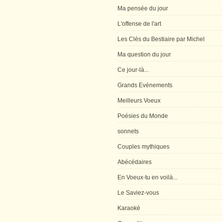
Ma pensée du jour
L'offense de l'art
Les Clés du Bestiaire par Michel
Ma question du jour
Ce jour-là...
Grands Evénements
Meilleurs Voeux
Poésies du Monde
sonnets
Couples mythiques
Abécédaires
En Voeux-tu en voilà...
Le Saviez-vous
Karaoké