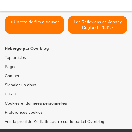
< Un titre de film à trouver
Les Réflexions de Jonnhy
Dugland - *53* >
Hébergé par Overblog
Top articles
Pages
Contact
Signaler un abus
C.G.U.
Cookies et données personnelles
Préférences cookies
Voir le profil de Ze Bath Leurre sur le portail Overblog