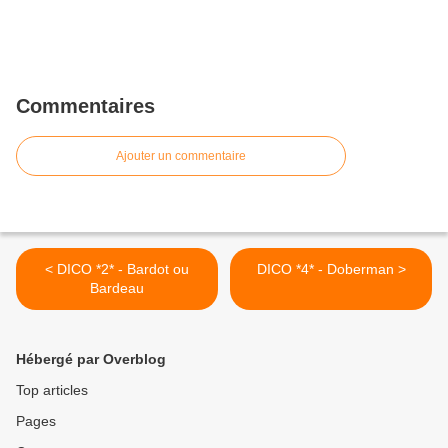
Commentaires
Ajouter un commentaire
< DICO *2* - Bardot ou
DICO *4* - Doberman >
Bardeau
Hébergé par Overblog
Top articles
Pages