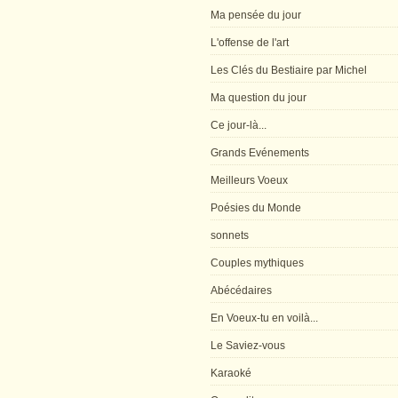
Ma pensée du jour
L'offense de l'art
Les Clés du Bestiaire par Michel
Ma question du jour
Ce jour-là...
Grands Evénements
Meilleurs Voeux
Poésies du Monde
sonnets
Couples mythiques
Abécédaires
En Voeux-tu en voilà...
Le Saviez-vous
Karaoké