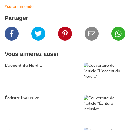
#sororimmonde
Partager
Vous aimerez aussi
L'accent du Nord...
Écriture inclusive...