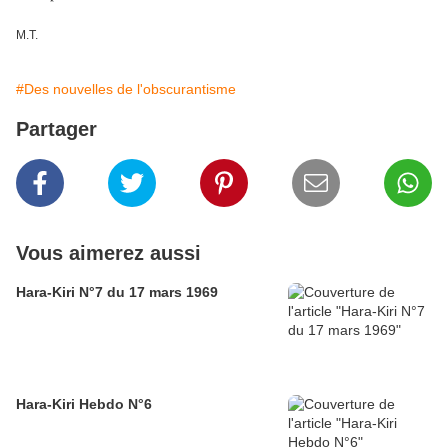
M.T.
#Des nouvelles de l'obscurantisme
Partager
Vous aimerez aussi
Hara-Kiri N°7 du 17 mars 1969
Hara-Kiri Hebdo N°6