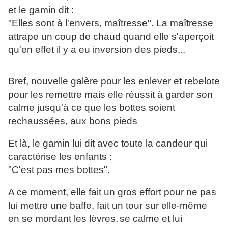
et le gamin dit :
"Elles sont à l'envers, maîtresse". La maîtresse
attrape un coup de chaud quand elle s'aperçoit
qu'en effet il y a eu inversion des pieds...
Bref, nouvelle galère pour les enlever et rebelote
pour les remettre mais elle réussit à garder son
calme jusqu'à ce que les bottes soient
rechaussées, aux bons pieds
Et là, le gamin lui dit avec toute la candeur qui
caractérise les enfants :
"C'est pas mes bottes".
A ce moment, elle fait un gros effort pour ne pas
lui mettre une baffe, fait un tour sur elle-même
en se mordant les lèvres,
se calme et lui