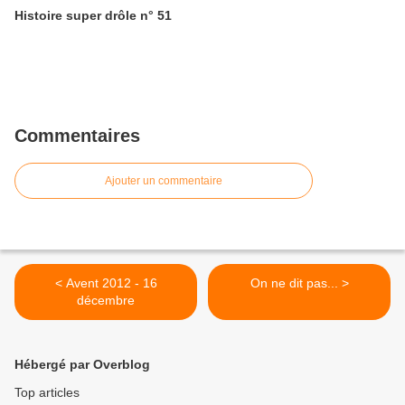
Histoire super drôle n° 51
Commentaires
Ajouter un commentaire
< Avent 2012 - 16
On ne dit pas... >
décembre
Hébergé par Overblog
Top articles