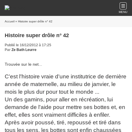
MENU
Accueil
» Histoire super drôle n° 42
Histoire super drôle n° 42
Publié le 16/12/2012 à 17:25
Par
Ze Bath Leurre
Trouvée sur le net...
C'est l'histoire vraie d'une institutrice de dernière
année de maternelle, au milieu de janvier, le
mois le plus dur pour tout le monde ...
Un des gamins, pour aller en récréation, lui
demande de l'aide pour mettre ses bottes et, en
effet, elles sont vraiment difficiles à enfiler.
Après avoir poussé, tiré, repoussé et tiré dans
tous les sens, les bottes sont enfin chaussées