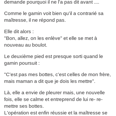
demande pourquoi il ne l'a pas dit avant ....
Comme le gamin voit bien qu'il a contrarié sa
maîtresse, il ne répond pas.
Elle dit alors :
"Bon, allez, on les enlève" et elle se met à
nouveau au boulot.
Le deuxième pied est presque sorti quand le
gamin poursuit :
"C'est pas mes bottes, c'est celles de mon frère,
mais maman a dit que je dois les mettre".
Là, elle a envie de pleurer mais, une nouvelle
fois, elle se calme et entreprend de lui re- re-
mettre ses bottes.
L'opération est enfin réussie et la maîtresse se