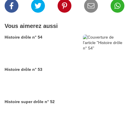
Vous aimerez aussi
Histoire drôle n° 54
Histoire drôle n° 53
Histoire super drôle n° 52