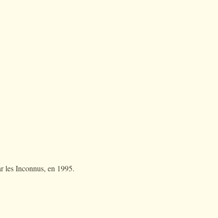
par les Inconnus, en 1995.