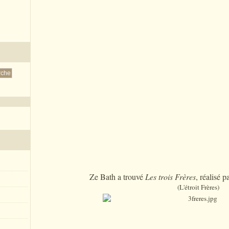
Ze Bath a trouvé
Les trois Frères
, réalisé 
(L'étroit Frères)