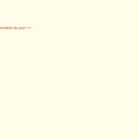
pensées du jour >>