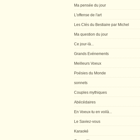
Ma pensée du jour
L'offense de l'art
Les Clés du Bestiaire par Michel
Ma question du jour
Ce jour-là...
Grands Evénements
Meilleurs Voeux
Poésies du Monde
sonnets
Couples mythiques
Abécédaires
En Voeux-tu en voilà...
Le Saviez-vous
Karaoké