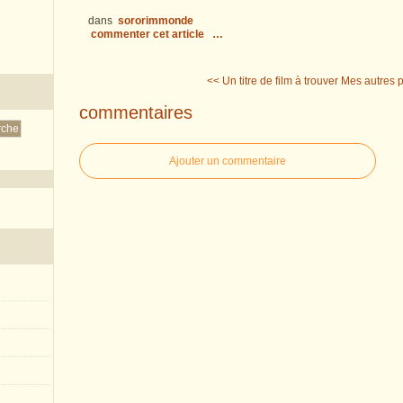
dans
sororimmonde
commenter cet article
…
<< Un titre de film à trouver
Mes autres 
commentaires
Ajouter un commentaire