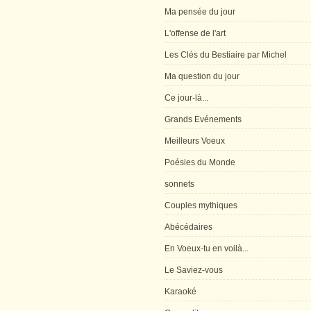
Ma pensée du jour
L'offense de l'art
Les Clés du Bestiaire par Michel
Ma question du jour
Ce jour-là...
Grands Evénements
Meilleurs Voeux
Poésies du Monde
sonnets
Couples mythiques
Abécédaires
En Voeux-tu en voilà...
Le Saviez-vous
Karaoké