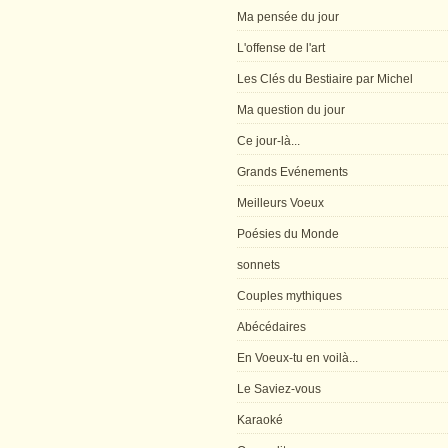
Ma pensée du jour
L'offense de l'art
Les Clés du Bestiaire par Michel
Ma question du jour
Ce jour-là...
Grands Evénements
Meilleurs Voeux
Poésies du Monde
sonnets
Couples mythiques
Abécédaires
En Voeux-tu en voilà...
Le Saviez-vous
Karaoké