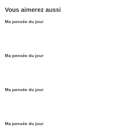
Vous aimerez aussi
Ma pensée du jour
Ma pensée du jour
Ma pensée du jour
Ma pensée du jour