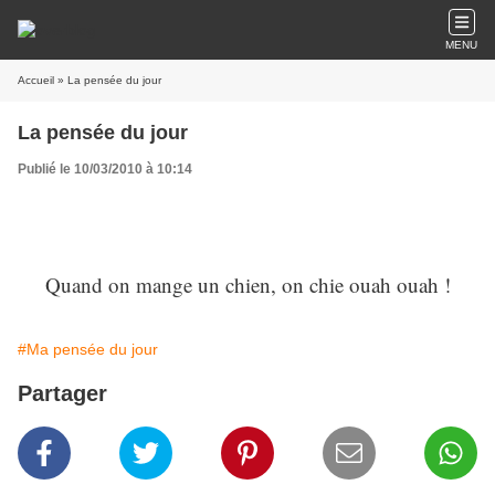
MENU
Accueil
» La pensée du jour
La pensée du jour
Publié le 10/03/2010 à 10:14
Quand on mange un chien, on chie ouah ouah !
#Ma pensée du jour
Partager