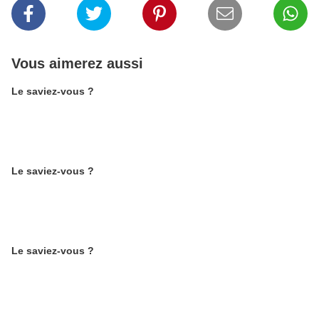
Vous aimerez aussi
Le saviez-vous ?
Le saviez-vous ?
Le saviez-vous ?