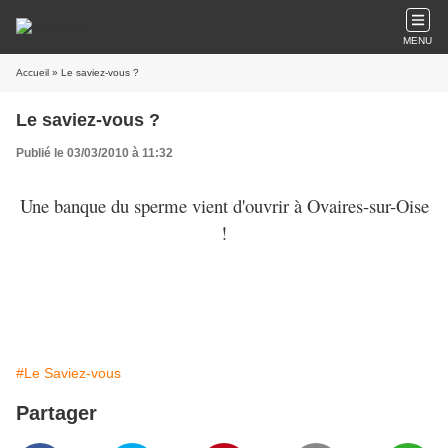
MENU
Accueil
» Le saviez-vous ?
Le saviez-vous ?
Publié le 03/03/2010 à 11:32
Une banque du sperme vient d'ouvrir à Ovaires-sur-Oise
!
#Le Saviez-vous
Partager