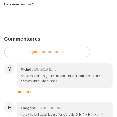
Le saviez-vous ?
Commentaires
Ajouter un commentaire
M
Michel
03/03/2010 11:48
<br /> Ils font des greffes d'oreille et le plombier vend des
gogues.<br /> <br /> <br />
Répondre
F
Françoise
03/03/2010 11:45
<br /> Ils font aussi les greffes d'oreille ?<br /> <br /> <br />