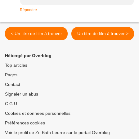
Répondre
< Un titre de film à trouver
Un titre de film à trouver >
Hébergé par Overblog
Top articles
Pages
Contact
Signaler un abus
C.G.U.
Cookies et données personnelles
Préférences cookies
Voir le profil de Ze Bath Leurre sur le portail Overblog