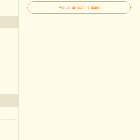
Ajouter un commentaire