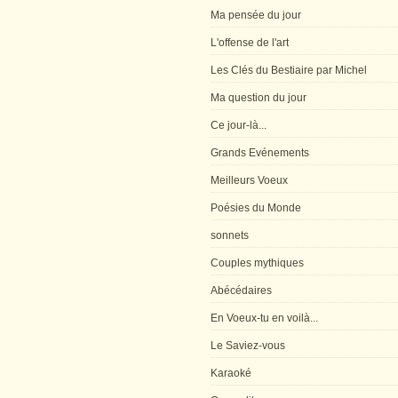
Ma pensée du jour
L'offense de l'art
Les Clés du Bestiaire par Michel
Ma question du jour
Ce jour-là...
Grands Evénements
Meilleurs Voeux
Poésies du Monde
sonnets
Couples mythiques
Abécédaires
En Voeux-tu en voilà...
Le Saviez-vous
Karaoké