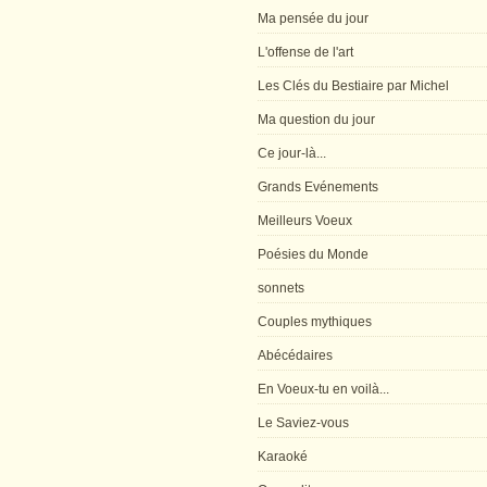
Ma pensée du jour
L'offense de l'art
Les Clés du Bestiaire par Michel
Ma question du jour
Ce jour-là...
Grands Evénements
Meilleurs Voeux
Poésies du Monde
sonnets
Couples mythiques
Abécédaires
En Voeux-tu en voilà...
Le Saviez-vous
Karaoké