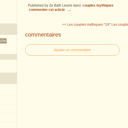
Published by Ze Bath Leurre
dans
couples mythiques
commenter cet article
…
<< Les couples mythiques *19*
Les couple
commentaires
Ajouter un commentaire