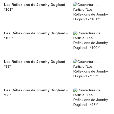
Les Réflexions de Jonnhy Dugland -
*101*
Les Réflexions de Jonnhy Dugland -
*100*
Les Réflexions de Jonnhy Dugland -
*99*
Les Réflexions de Jonnhy Dugland -
*98*