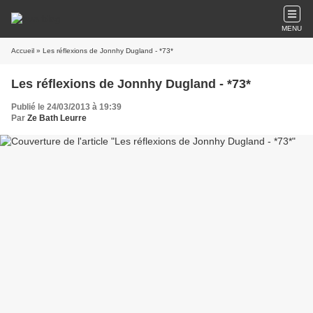
MENU
Accueil
» Les réflexions de Jonnhy Dugland - *73*
Les réflexions de Jonnhy Dugland - *73*
Publié le 24/03/2013 à 19:39
Par
Ze Bath Leurre