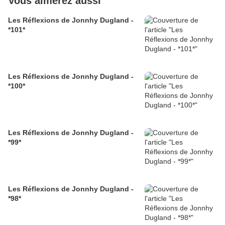
Vous aimerez aussi
Les Réflexions de Jonnhy Dugland -
*101*
Les Réflexions de Jonnhy Dugland -
*100*
Les Réflexions de Jonnhy Dugland -
*99*
Les Réflexions de Jonnhy Dugland -
*98*