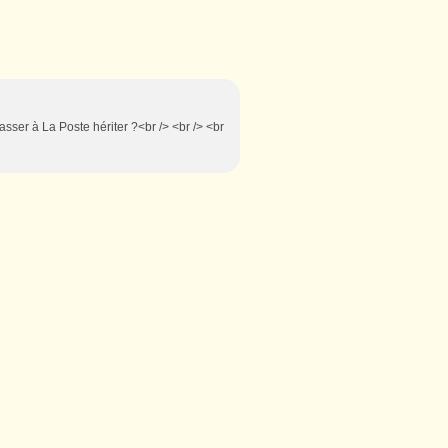
passer à La Poste hériter ?<br /> <br /> <br