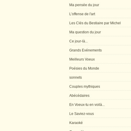
Ma pensée du jour
L'offense de l'art
Les Clés du Bestiaire par Michel
Ma question du jour
Ce jour-là...
Grands Evénements
Meilleurs Voeux
Poésies du Monde
sonnets
Couples mythiques
Abécédaires
En Voeux-tu en voilà...
Le Saviez-vous
Karaoké