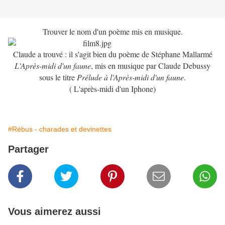
Trouver le nom d'un poème mis en musique.
Claude a trouvé : il s'agit bien du poème de Stéphane Mallarmé
L'Après-midi d'un faune
, mis en musique par Claude Debussy
sous le titre
Prélude à l'Après-midi d'un faune
.
( L'après-midi d'un Iphone)
#Rébus - charades et devinettes
Partager
Vous aimerez aussi