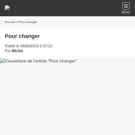
MENU
Accueil
» Pour changer
Pour changer
Publié le 08/06/2010 à 07:23
Par
Michel