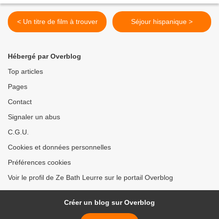
< Un titre de film à trouver
Séjour hispanique >
Hébergé par Overblog
Top articles
Pages
Contact
Signaler un abus
C.G.U.
Cookies et données personnelles
Préférences cookies
Voir le profil de Ze Bath Leurre sur le portail Overblog
Créer un blog sur Overblog