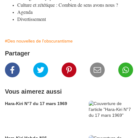
Culture et zététique
: Combien de sens avons nous ?
Agenda
Divertissement
#Des nouvelles de l'obscurantisme
Partager
Vous aimerez aussi
Hara-Kiri N°7 du 17 mars 1969