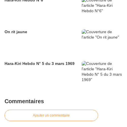
Hara-Kiri Hebdo N°6
On rit jaune
Hara-Kiri Hebdo N° 5 du 3 mars 1969
Commentaires
Ajouter un commentaire