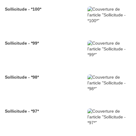
Sollicitude - *100*
Sollicitude - *99*
Sollicitude - *98*
Sollicitude - *97*