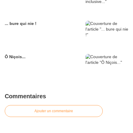
... bure qui nie !
Ô Niçois...
Commentaires
Ajouter un commentaire