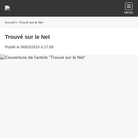
MENU
Accueil
» Trouvé sur le Net
Trouvé sur le Net
Publié le 08/03/2010 à 17:08