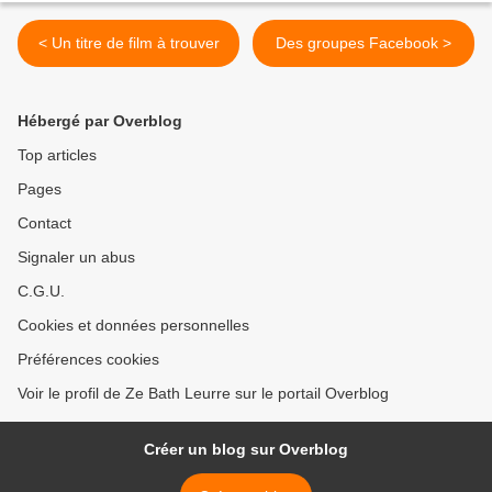
< Un titre de film à trouver
Des groupes Facebook >
Hébergé par Overblog
Top articles
Pages
Contact
Signaler un abus
C.G.U.
Cookies et données personnelles
Préférences cookies
Voir le profil de Ze Bath Leurre sur le portail Overblog
Créer un blog sur Overblog