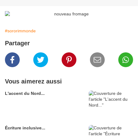
#sororimmonde
Partager
Vous aimerez aussi
L'accent du Nord...
Écriture inclusive...