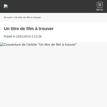
MENU
Accueil
» Un titre de film à trouver
Un titre de film à trouver
Publié le 22/01/2010 à 12:29