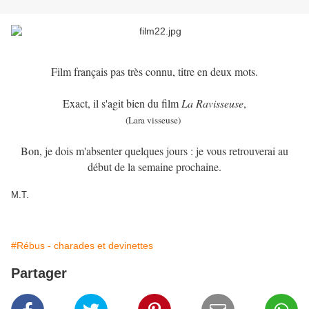
Film français pas très connu, titre en deux mots.
Exact, il s'agit bien du film
La Ravisseuse
,
(Lara visseuse)
Bon, je dois m'absenter quelques jours : je vous retrouverai au
début de la semaine prochaine.
M.T.
#Rébus - charades et devinettes
Partager