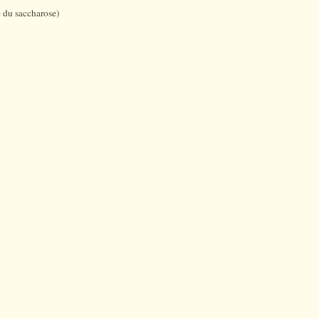
 du saccharose)