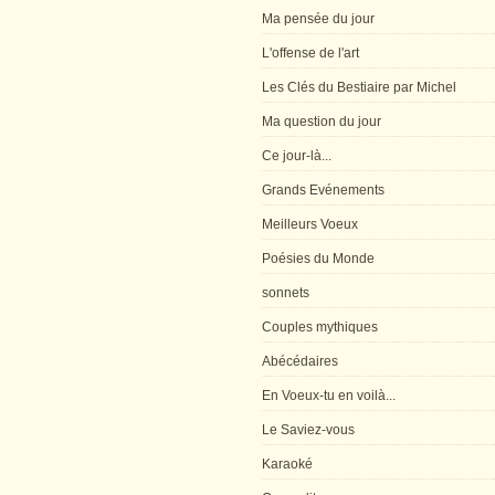
Ma pensée du jour
L'offense de l'art
Les Clés du Bestiaire par Michel
Ma question du jour
Ce jour-là...
Grands Evénements
Meilleurs Voeux
Poésies du Monde
sonnets
Couples mythiques
Abécédaires
En Voeux-tu en voilà...
Le Saviez-vous
Karaoké