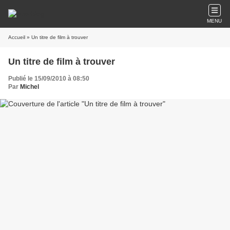
MENU
Accueil
» Un titre de film à trouver
Un titre de film à trouver
Publié le 15/09/2010 à 08:50
Par
Michel