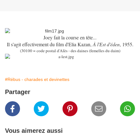
Joey fait la course en tête...
Il s'agit effectivement du film d'Elia Kazan,
À l'Est d'éden
, 1955.
(30100 = code postal d'Alès - des daines (femelles du daim)
#Rébus - charades et devinettes
Partager
Vous aimerez aussi