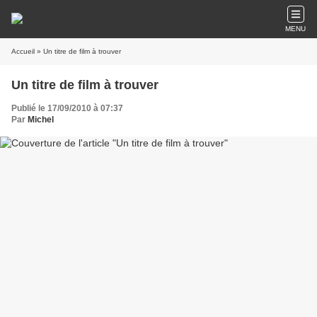
MENU
Accueil
» Un titre de film à trouver
Un titre de film à trouver
Publié le 17/09/2010 à 07:37
Par
Michel