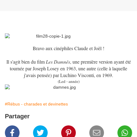
Bravo aux cinéphiles Claude et Joël !
Il s'agit bien du film
Les Damnés
, une première version ayant été
tournée par Joseph Losey en 1963, une autre (celle à laquelle
j'avais pensée) par Luchino Visconti, en 1969.
(Led - année)
#Rébus - charades et devinettes
Partager