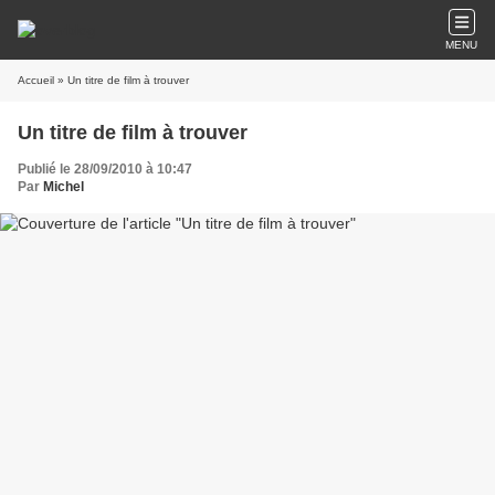
MENU
Accueil
» Un titre de film à trouver
Un titre de film à trouver
Publié le 28/09/2010 à 10:47
Par
Michel