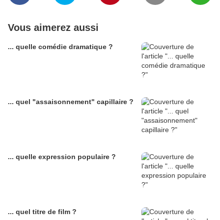
Vous aimerez aussi
... quelle comédie dramatique ?
... quel "assaisonnement" capillaire ?
... quelle expression populaire ?
... quel titre de film ?