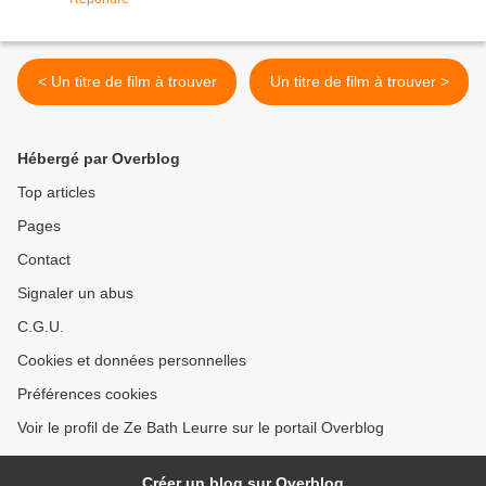
< Un titre de film à trouver
Un titre de film à trouver >
Hébergé par Overblog
Top articles
Pages
Contact
Signaler un abus
C.G.U.
Cookies et données personnelles
Préférences cookies
Voir le profil de Ze Bath Leurre sur le portail Overblog
Créer un blog sur Overblog