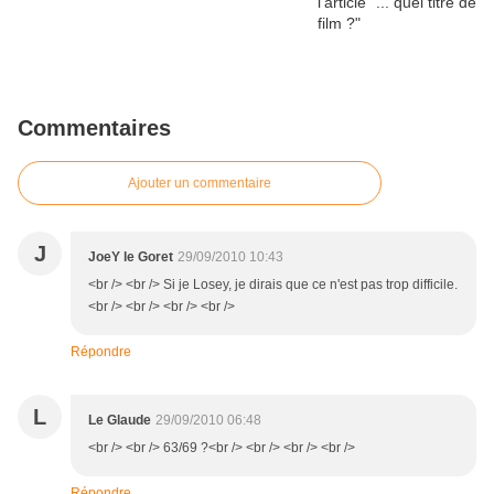
Commentaires
Ajouter un commentaire
J
JoeY le Goret
29/09/2010 10:43
<br /> <br /> Si je Losey, je dirais que ce n'est pas trop difficile.
<br /> <br /> <br /> <br />
Répondre
L
Le Glaude
29/09/2010 06:48
<br /> <br /> 63/69 ?<br /> <br /> <br /> <br />
Répondre