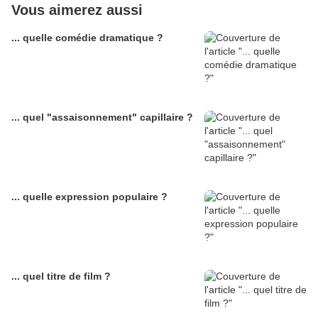
Vous aimerez aussi
... quelle comédie dramatique ?
... quel "assaisonnement" capillaire ?
... quelle expression populaire ?
... quel titre de film ?