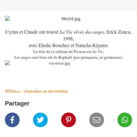
Cyrius et Claude ont trouvé
La Vie rêvée des anges
, Erick Zonca,
1998,
avec Elodie Bouchez et Natacha Régnier.
Le titre de ce tableau de Picasso est
La Vie
.
Les anges sont bien sûr de Raphaël (pas quinquina, ni geminiani).
#Rébus - charades et devinettes
Partager