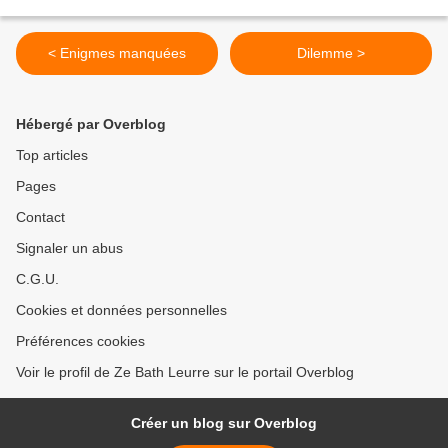
< Enigmes manquées
Dilemme >
Hébergé par Overblog
Top articles
Pages
Contact
Signaler un abus
C.G.U.
Cookies et données personnelles
Préférences cookies
Voir le profil de Ze Bath Leurre sur le portail Overblog
Créer un blog sur Overblog