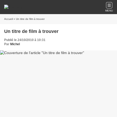
MENU
Accueil
» Un titre de film à trouver
Un titre de film à trouver
Publié le 24/10/2010 à 10:31
Par
Michel