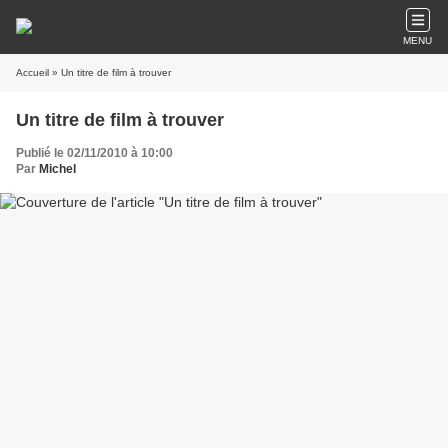
MENU
Accueil
» Un titre de film à trouver
Un titre de film à trouver
Publié le 02/11/2010 à 10:00
Par
Michel