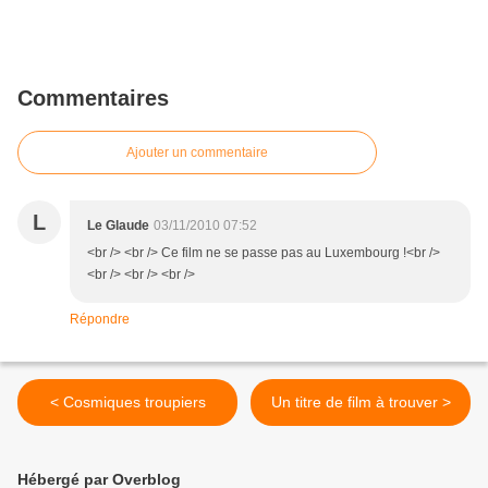
Commentaires
Ajouter un commentaire
L
Le Glaude
03/11/2010 07:52
<br /> <br /> Ce film ne se passe pas au Luxembourg !<br />
<br /> <br /> <br />
Répondre
< Cosmiques troupiers
Un titre de film à trouver >
Hébergé par Overblog