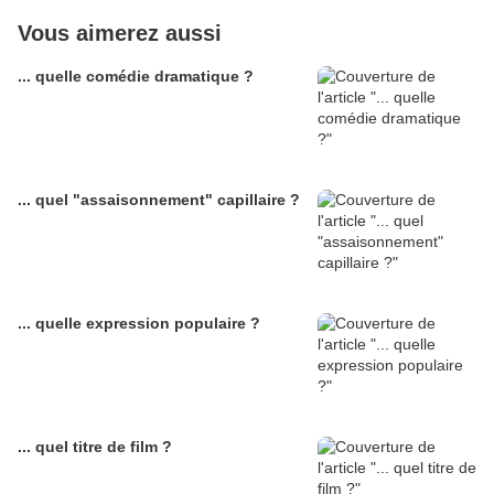
Vous aimerez aussi
... quelle comédie dramatique ?
... quel "assaisonnement" capillaire ?
... quelle expression populaire ?
... quel titre de film ?