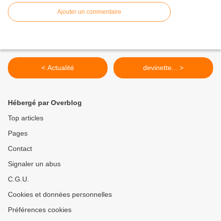
Ajouter un commentaire
< Actualité
devinette... >
Hébergé par Overblog
Top articles
Pages
Contact
Signaler un abus
C.G.U.
Cookies et données personnelles
Préférences cookies