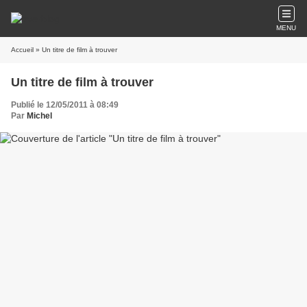
MENU
Accueil
» Un titre de film à trouver
Un titre de film à trouver
Publié le 12/05/2011 à 08:49
Par
Michel