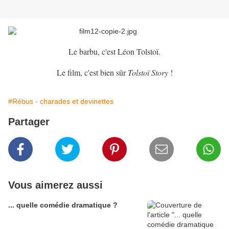
Le barbu, c'est Léon Tolstoï.
Le film, c'est bien sûr
Tolstoï Story
!
#Rébus - charades et devinettes
Partager
Vous aimerez aussi
... quelle comédie dramatique ?