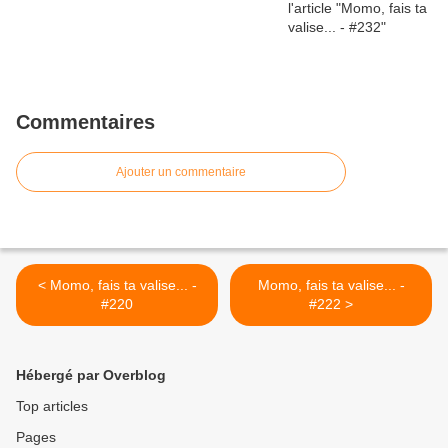
Commentaires
Ajouter un commentaire
< Momo, fais ta valise... -
Momo, fais ta valise... -
#220
#222 >
Hébergé par Overblog
Top articles
Pages