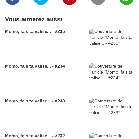
Vous aimerez aussi
Momo, fais ta valise... - #235
Momo, fais ta valise... - #234
Momo, fais ta valise... - #233
Momo, fais ta valise... - #232