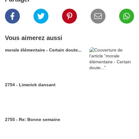
Vous aimerez aussi
morale élémentaire - Certain doute...
2754 - Limerick dansant
2755 - Re: Bonne semaine