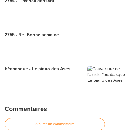
2754 - Limerick dansant
2755 - Re: Bonne semaine
béabasque - Le piano des Ases
Commentaires
Ajouter un commentaire