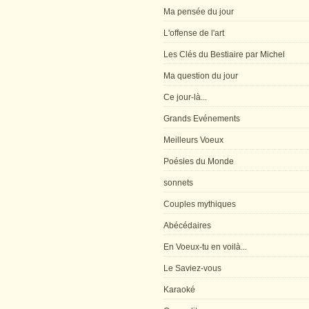
Ma pensée du jour
L'offense de l'art
Les Clés du Bestiaire par Michel
Ma question du jour
Ce jour-là...
Grands Evénements
Meilleurs Voeux
Poésies du Monde
sonnets
Couples mythiques
Abécédaires
En Voeux-tu en voilà...
Le Saviez-vous
Karaoké