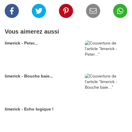
Vous aimerez aussi
limerick - Peter...
limerick - Bouche baie...
limerick - Echo logique !