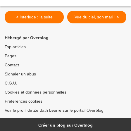
< Interlude : la suite
Vue du ciel, son mari ! >
Hébergé par Overblog
Top articles
Pages
Contact
Signaler un abus
C.G.U.
Cookies et données personnelles
Préférences cookies
Voir le profil de Ze Bath Leurre sur le portail Overblog
Créer un blog sur Overblog