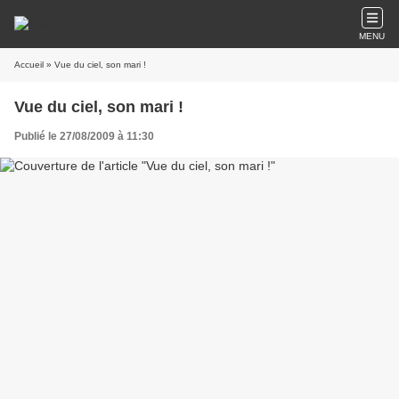
MENU
Accueil
» Vue du ciel, son mari !
Vue du ciel, son mari !
Publié le 27/08/2009 à 11:30