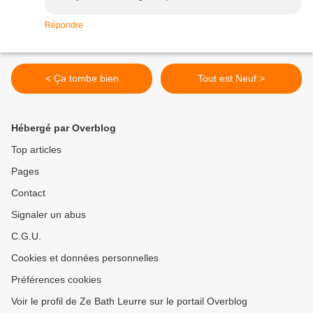
Répondre
< Ça tombe bien
Tout est Neuf >
Hébergé par Overblog
Top articles
Pages
Contact
Signaler un abus
C.G.U.
Cookies et données personnelles
Préférences cookies
Voir le profil de Ze Bath Leurre sur le portail Overblog