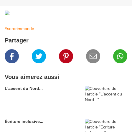
#sororimmonde
Partager
Vous aimerez aussi
L'accent du Nord...
Écriture inclusive...