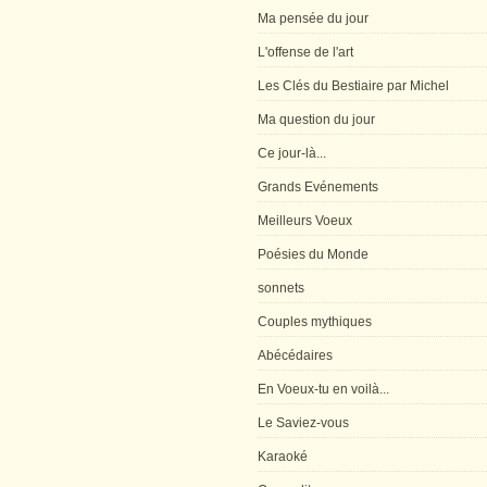
Ma pensée du jour
L'offense de l'art
Les Clés du Bestiaire par Michel
Ma question du jour
Ce jour-là...
Grands Evénements
Meilleurs Voeux
Poésies du Monde
sonnets
Couples mythiques
Abécédaires
En Voeux-tu en voilà...
Le Saviez-vous
Karaoké