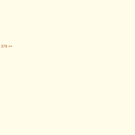
379 >>