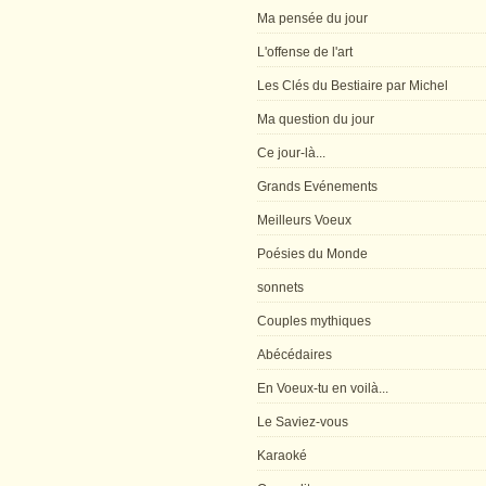
Ma pensée du jour
L'offense de l'art
Les Clés du Bestiaire par Michel
Ma question du jour
Ce jour-là...
Grands Evénements
Meilleurs Voeux
Poésies du Monde
sonnets
Couples mythiques
Abécédaires
En Voeux-tu en voilà...
Le Saviez-vous
Karaoké