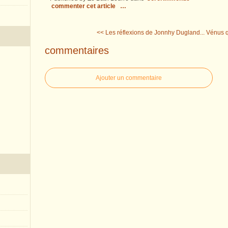
commenter cet article
…
<< Les réflexions de Jonnhy Dugland...
Vénus q
commentaires
Ajouter un commentaire