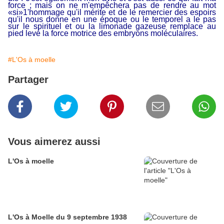
force ; mais on ne m'empêchera pas de rendre au mot
«si»1'hommage qu'il mérite et de le remercier des espoirs
qu'il nous donne en une époque ou le temporel a le pas
sur le spirituel et ou la limonade gazeuse remplace au
pied levé la force motrice des embryons
moléculaires.
#L'Os à moelle
Partager
Vous aimerez aussi
L'Os à moelle
L'Os à Moelle du 9 septembre 1938