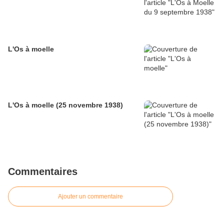
L'Os à moelle
L'Os à moelle (25 novembre 1938)
Commentaires
Ajouter un commentaire