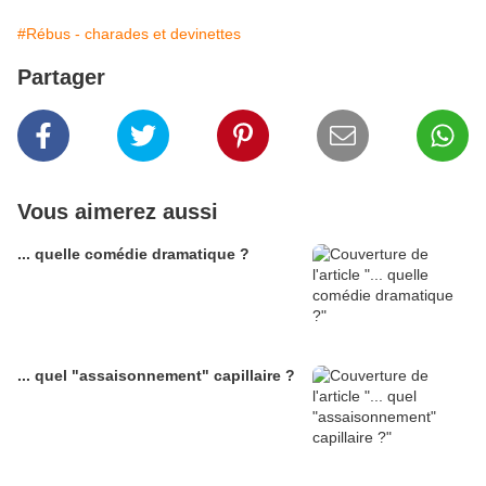
#Rébus - charades et devinettes
Partager
Vous aimerez aussi
... quelle comédie dramatique ?
... quel "assaisonnement" capillaire ?