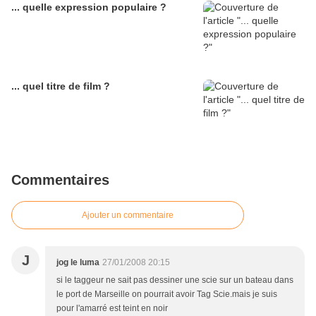
... quelle expression populaire ?
... quel titre de film ?
Commentaires
Ajouter un commentaire
J
jog le luma
27/01/2008 20:15
si le taggeur ne sait pas dessiner une scie sur un bateau dans
le port de Marseille on pourrait avoir Tag Scie.mais je suis
pour l'amarré est teint en noir