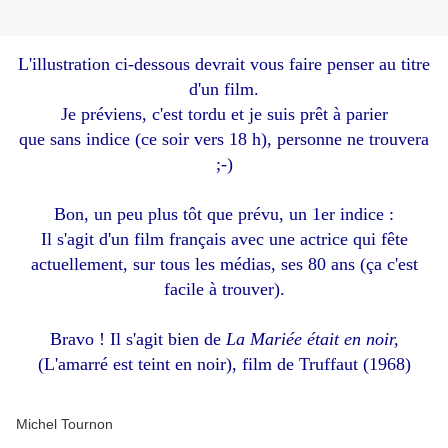
L'illustration ci-dessous devrait vous faire penser au titre
d'un film.
Je préviens, c'est tordu et je suis prêt à parier
que sans indice (ce soir vers 18 h), personne ne trouvera
;-)
Bon, un peu plus tôt que prévu, un 1er indice :
Il s'agit d'un film français avec une actrice qui fête
actuellement, sur tous les médias, ses 80 ans (ça c'est
facile à trouver).
Bravo ! Il s'agit bien de
La Mariée était en noir,
(L'amarré est teint en noir), film de Truffaut (1968)
Michel Tournon