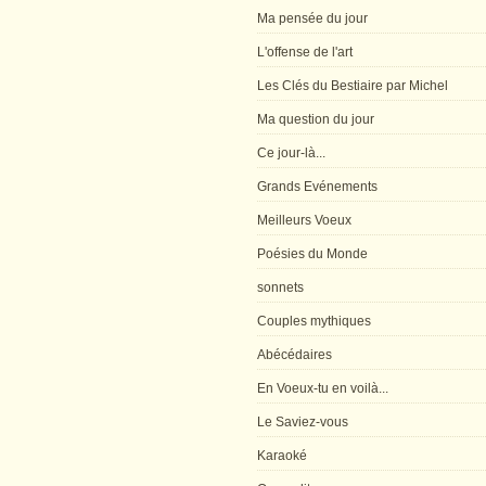
Ma pensée du jour
L'offense de l'art
Les Clés du Bestiaire par Michel
Ma question du jour
Ce jour-là...
Grands Evénements
Meilleurs Voeux
Poésies du Monde
sonnets
Couples mythiques
Abécédaires
En Voeux-tu en voilà...
Le Saviez-vous
Karaoké