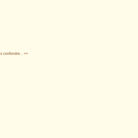
as confondre... >>