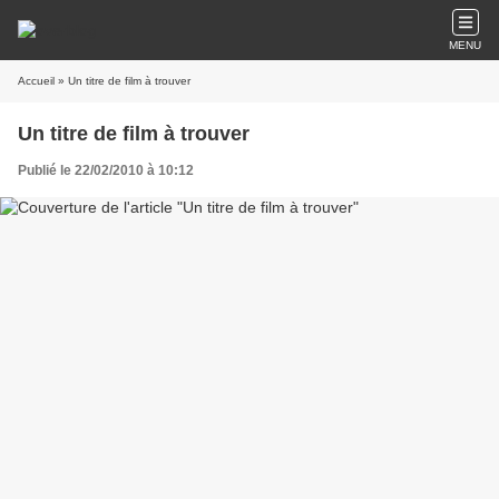
MENU
Accueil
» Un titre de film à trouver
Un titre de film à trouver
Publié le 22/02/2010 à 10:12