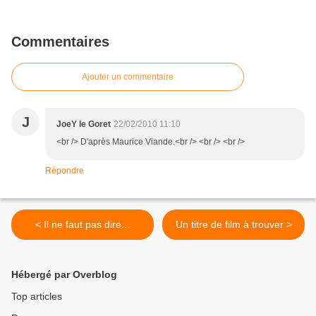
Commentaires
Ajouter un commentaire
J
JoeY le Goret
22/02/2010 11:10
<br /> D'après Maurice Viande.<br /> <br /> <br />
Répondre
< Il ne faut pas dire...
Un titre de film à trouver >
Hébergé par Overblog
Top articles