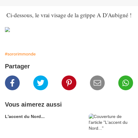
Ci-dessous, le vrai visage de la grippe A D'Aubigné !
#sororimmonde
Partager
Vous aimerez aussi
L'accent du Nord...